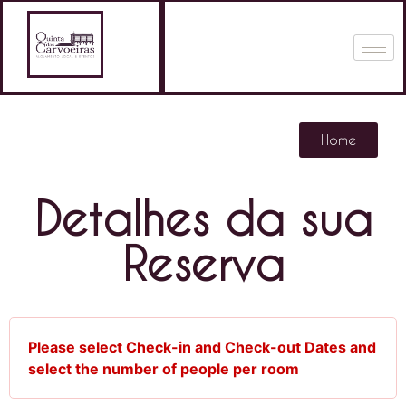
Home
Detalhes da sua
Reserva
Please select Check-in and Check-out Dates and
select the number of people per room