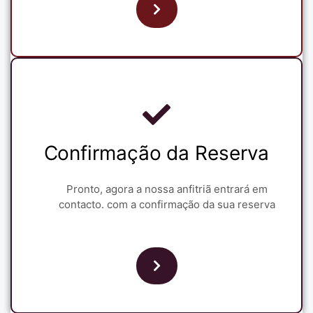
Confirmação da Reserva
Pronto, agora a nossa anfitriã entrará em
contacto. com a confirmação da sua reserva