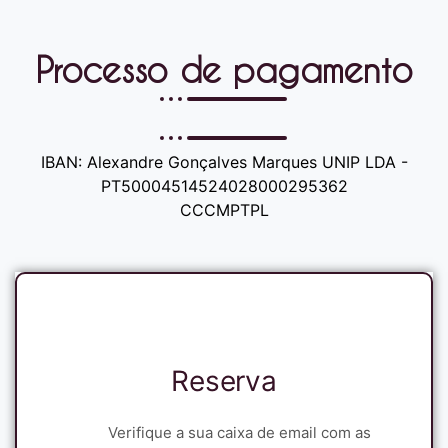
Processo de pagamento
IBAN: Alexandre Gonçalves Marques UNIP LDA -
PT50004514524028000295362
CCCMPTPL
Reserva
Verifique a sua caixa de email com as