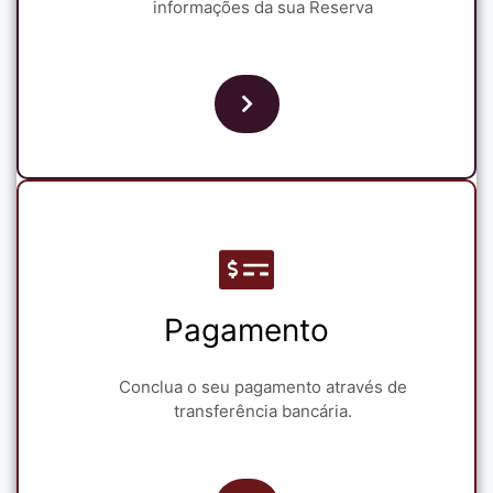
informações da sua Reserva
Pagamento
Conclua o seu pagamento através de
transferência bancária.