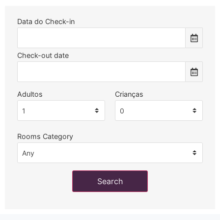
Data do Check-in
Check-out date
Adultos
Crianças
Rooms Category
Search