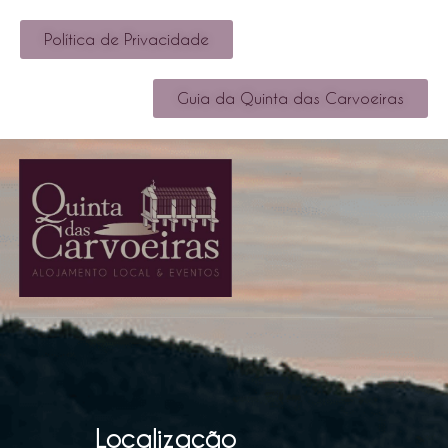
Política de Privacidade
Guia da Quinta das Carvoeiras
Localização