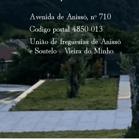
Avenida de Anissó, nº 710
Codigo postal 4850-013
União de freguesias de Anissó
e Soutelo - Vieira do Minho.